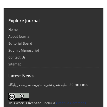
Explore Journal
Home
About Journal
Editorial Board
Submit Manuscript
Contact Us
Sitemap
Latest News
نمایه شدن نشریه مدیریت مدرسه در پایگاه ISC
2017-06-01
This work is licensed under a
Creative Commons