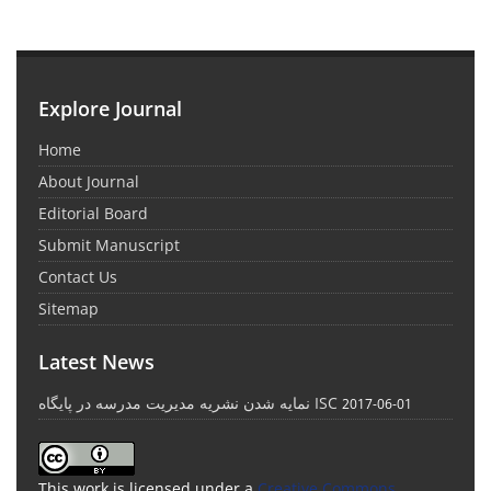
Explore Journal
Home
About Journal
Editorial Board
Submit Manuscript
Contact Us
Sitemap
Latest News
نمایه شدن نشریه مدیریت مدرسه در پایگاه ISC
2017-06-01
This work is licensed under a
Creative Commons