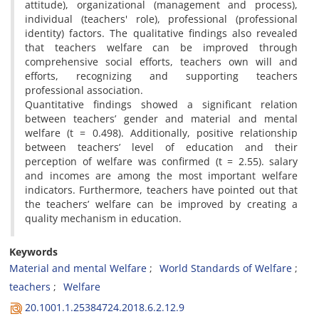
attitude), organizational (management and process),
individual (teachers' role), professional (professional
identity) factors. The qualitative findings also revealed
that teachers welfare can be improved through
comprehensive social efforts, teachers own will and
efforts, recognizing and supporting teachers
professional association.
Quantitative findings showed a significant relation
between teachers’ gender and material and mental
welfare (t = 0.498). Additionally, positive relationship
between teachers’ level of education and their
perception of welfare was confirmed (t = 2.55). salary
and incomes are among the most important welfare
indicators. Furthermore, teachers have pointed out that
the teachers’ welfare can be improved by creating a
quality mechanism in education.
Keywords
Material and mental Welfare
World Standards of Welfare
teachers
Welfare
20.1001.1.25384724.2018.6.2.12.9