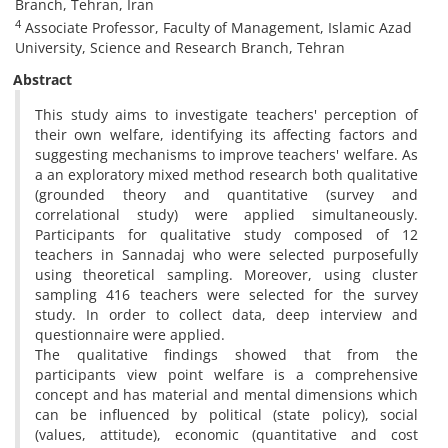
Branch, Tehran, Iran
4
Associate Professor, Faculty of Management, Islamic Azad
University, Science and Research Branch, Tehran
Abstract
This study aims to investigate teachers' perception of
their own welfare, identifying its affecting factors and
suggesting mechanisms to improve teachers' welfare. As
a an exploratory mixed method research both qualitative
(grounded theory and quantitative (survey and
correlational study) were applied simultaneously.
Participants for qualitative study composed of 12
teachers in Sannadaj who were selected purposefully
using theoretical sampling. Moreover, using cluster
sampling 416 teachers were selected for the survey
study. In order to collect data, deep interview and
questionnaire were applied.
The qualitative findings showed that from the
participants view point welfare is a comprehensive
concept and has material and mental dimensions which
can be influenced by political (state policy), social
(values, attitude), economic (quantitative and cost